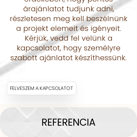
árajánlatot tudjunk adni,
részletesen meg kell beszélnünk
a projekt elemeit és igényeit.
Kérjük, vedd fel velünk a
kapcsolatot, hogy személyre
szabott ajánlatot készíthessünk.
FELVESZEM A KAPCSOLATOT
REFERENCIA