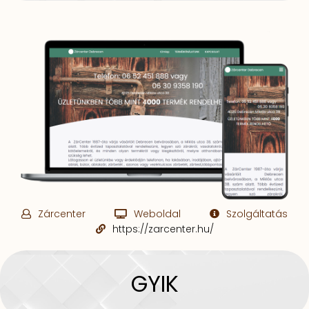
Zárcenter
Weboldal
Szolgáltatás
https://zarcenter.hu/
GYIK