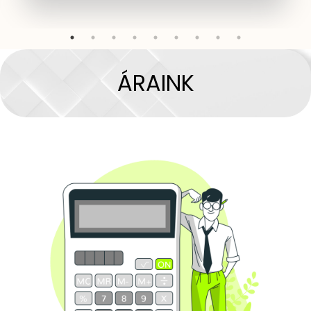
ÁRAINK