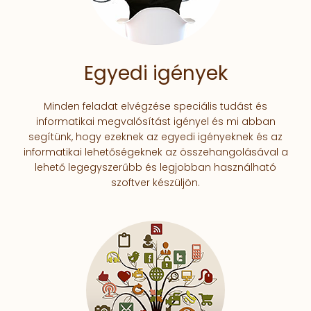
Egyedi igények
Minden feladat elvégzése speciális tudást és
informatikai megvalósítást igényel és mi abban
segítünk, hogy ezeknek az egyedi igényeknek és az
informatikai lehetőségeknek az összehangolásával a
lehető legegyszerűbb és legjobban használható
szoftver készüljön.