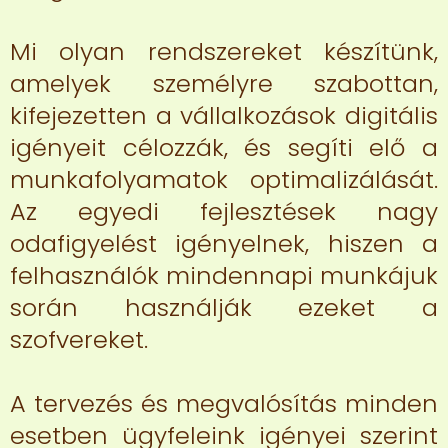
Mi olyan rendszereket készítünk,
amelyek személyre szabottan,
kifejezetten a vállalkozások digitális
igényeit célozzák, és segíti elő a
munkafolyamatok optimalizálását.
Az egyedi fejlesztések nagy
odafigyelést igényelnek, hiszen a
felhasználók mindennapi munkájuk
során használják ezeket a
szofvereket.
A tervezés és megvalósítás minden
esetben ügyfeleink igényei szerint