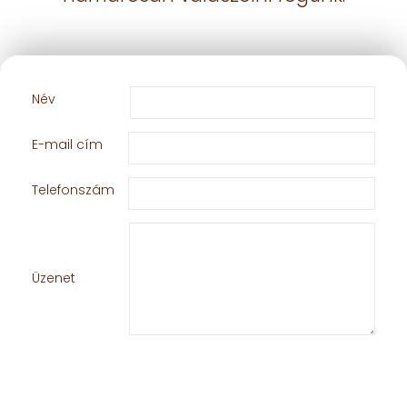
Név
E-mail cím
Telefonszám
Üzenet