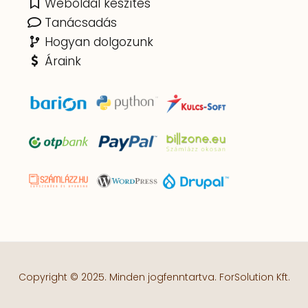
Weboldal készítés
Tanácsadás
Hogyan dolgozunk
Áraink
Copyright © 2025. Minden jogfenntartva.
ForSolution Kft.